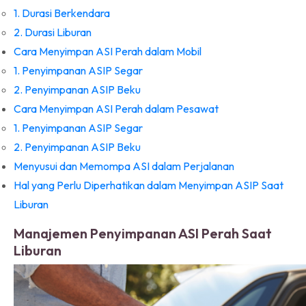
1. Durasi Berkendara
2. Durasi Liburan
Cara Menyimpan ASI Perah dalam Mobil
1. Penyimpanan ASIP Segar
2. Penyimpanan ASIP Beku
Cara Menyimpan ASI Perah dalam Pesawat
1. Penyimpanan ASIP Segar
2. Penyimpanan ASIP Beku
Menyusui dan Memompa ASI dalam Perjalanan
Hal yang Perlu Diperhatikan dalam Menyimpan ASIP Saat
Liburan
Manajemen Penyimpanan ASI Perah Saat
Liburan