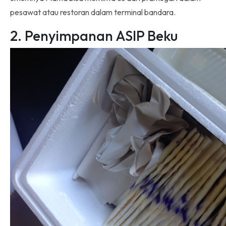
pesawat atau restoran dalam terminal bandara.
2. Penyimpanan ASIP Beku