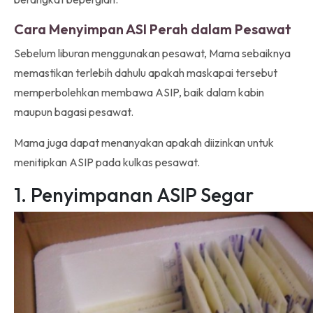
Cara Menyimpan ASI Perah dalam Pesawat
Sebelum liburan menggunakan pesawat, Mama sebaiknya
memastikan terlebih dahulu apakah maskapai tersebut
memperbolehkan membawa ASIP, baik dalam kabin
maupun bagasi pesawat.
Mama juga dapat menanyakan apakah diizinkan untuk
menitipkan ASIP pada kulkas pesawat.
1. Penyimpanan ASIP Segar