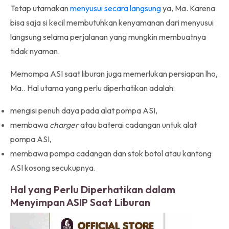
Tetap utamakan
menyusui secara langsung
ya, Ma. Karena
bisa saja si kecil membutuhkan kenyamanan dari menyusui
langsung selama perjalanan yang mungkin membuatnya
tidak nyaman.
Memompa ASI saat liburan juga memerlukan persiapan lho,
Ma.. Hal utama yang perlu diperhatikan adalah:
mengisi penuh daya pada alat pompa ASI,
membawa
charger
atau baterai cadangan untuk alat
pompa ASI,
membawa pompa cadangan dan stok botol atau kantong
ASI kosong secukupnya.
Hal yang Perlu Diperhatikan dalam
Menyimpan ASIP Saat Liburan