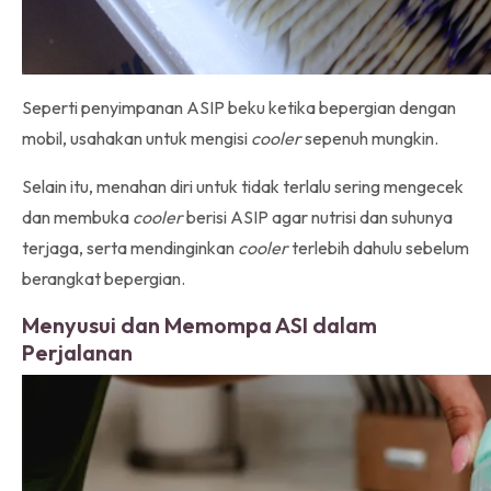
Seperti penyimpanan ASIP beku ketika bepergian dengan
mobil, usahakan untuk mengisi
cooler
sepenuh mungkin.
Selain itu, menahan diri untuk tidak terlalu sering mengecek
dan membuka
cooler
berisi ASIP agar nutrisi dan suhunya
terjaga, serta mendinginkan
cooler
terlebih dahulu sebelum
berangkat bepergian.
Menyusui dan Memompa ASI dalam
Perjalanan