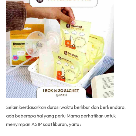
Selain berdasarkan durasi waktu berlibur dan berkendara,
ada beberapa hal yang perlu Mama perhatikan untuk
menyimpan ASIP saat liburan, yaitu :