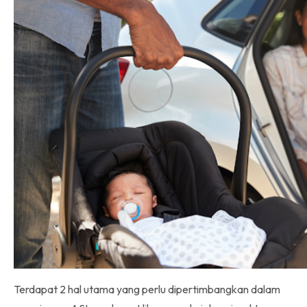
Terdapat 2 hal utama yang perlu dipertimbangkan dalam