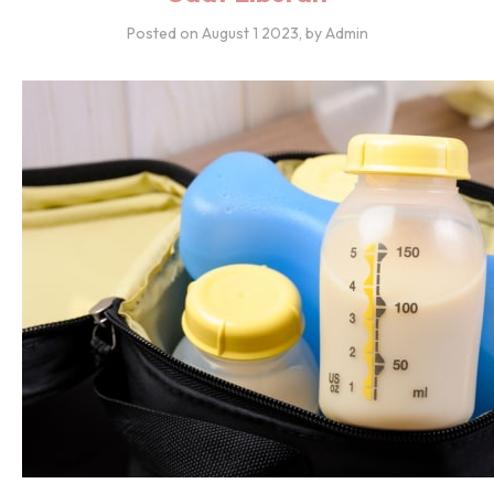
Posted on
August 1 2023
, by Admin