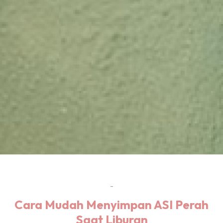
-
Cara Mudah Menyimpan ASI Perah
Saat Liburan