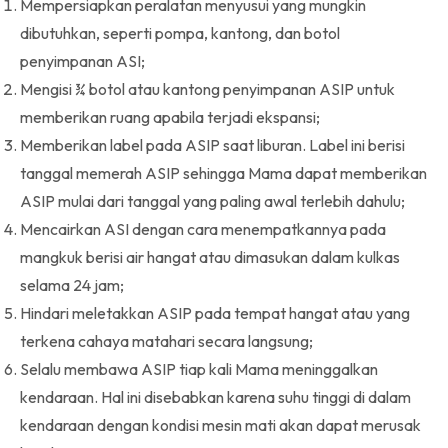
Mempersiapkan peralatan menyusui yang mungkin
dibutuhkan, seperti pompa, kantong, dan botol
penyimpanan ASI;
Mengisi ¾ botol atau kantong penyimpanan ASIP untuk
memberikan ruang apabila terjadi ekspansi;
Memberikan label pada ASIP saat liburan. Label ini berisi
tanggal memerah ASIP sehingga Mama dapat memberikan
ASIP mulai dari tanggal yang paling awal terlebih dahulu;
Mencairkan ASI dengan cara menempatkannya pada
mangkuk berisi air hangat atau dimasukan dalam kulkas
selama 24 jam;
Hindari meletakkan ASIP pada tempat hangat atau yang
terkena cahaya matahari secara langsung;
Selalu membawa ASIP tiap kali Mama meninggalkan
kendaraan. Hal ini disebabkan karena suhu tinggi di dalam
kendaraan dengan kondisi mesin mati akan dapat merusak