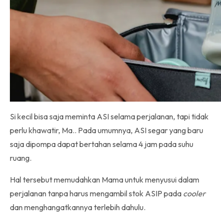
Si kecil bisa saja meminta ASI selama perjalanan, tapi tidak
perlu khawatir, Ma.. Pada umumnya, ASI segar yang baru
saja dipompa dapat bertahan selama 4 jam pada suhu
ruang.
Hal tersebut memudahkan Mama untuk menyusui dalam
perjalanan tanpa harus mengambil stok ASIP pada
cooler
dan menghangatkannya terlebih dahulu.