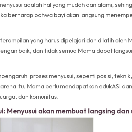
nyusui adalah hal yang mudah dan alami, sehingg
eka berharap bahwa bayi akan langsung menemp
terampilan yang harus dipelajari dan dilatih oleh 
dengan baik, dan tidak semua Mama dapat langs
ngaruhi proses menyusui, seperti posisi, teknik, 
karena itu, Mama perlu mendapatkan edukASI dan
luarga, dan komunitas.
sui: Menyusui akan membuat langsing dan