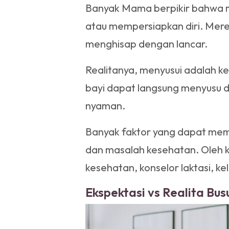
Banyak Mama berpikir bahwa me
atau mempersiapkan diri. Mer
menghisap dengan lancar.
Realitanya, menyusui adalah ke
bayi dapat langsung menyusu 
nyaman.
Banyak faktor yang dapat mempe
dan masalah kesehatan. Oleh 
kesehatan, konselor laktasi, ke
Ekspektasi vs Realita Bu