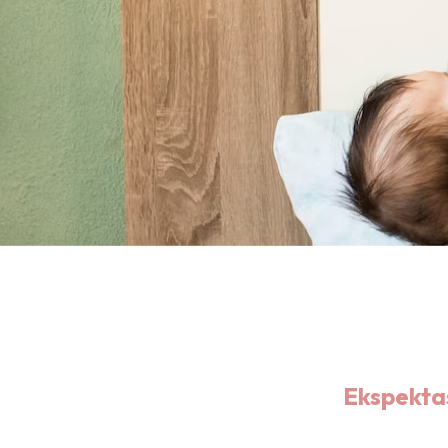
Ekspekta