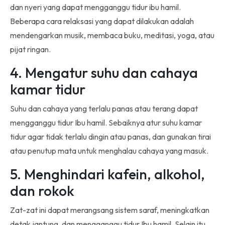
dan nyeri yang dapat mengganggu tidur ibu hamil.
Beberapa cara relaksasi yang dapat dilakukan adalah
mendengarkan musik, membaca buku, meditasi, yoga, atau
pijat ringan.
4. Mengatur suhu dan cahaya
kamar tidur
Suhu dan cahaya yang terlalu panas atau terang dapat
mengganggu tidur Ibu hamil. Sebaiknya atur suhu kamar
tidur agar tidak terlalu dingin atau panas, dan gunakan tirai
atau penutup mata untuk menghalau cahaya yang masuk.
5. Menghindari kafein, alkohol,
dan rokok
Zat-zat ini dapat merangsang sistem saraf, meningkatkan
detak jantung, dan mengganggu tidur Ibu hamil. Selain itu,