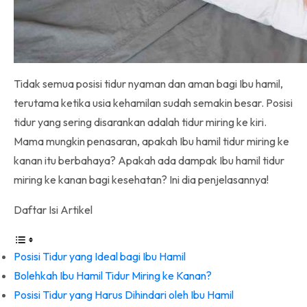
Tidak semua posisi tidur nyaman dan aman bagi Ibu hamil,
terutama ketika usia kehamilan sudah semakin besar. Posisi
tidur yang sering disarankan adalah tidur miring ke kiri.
Mama mungkin penasaran, apakah Ibu hamil tidur miring ke
kanan itu berbahaya? Apakah ada dampak Ibu hamil tidur
miring ke kanan bagi kesehatan? Ini dia penjelasannya!
Daftar Isi Artikel
Posisi Tidur yang Ideal bagi Ibu Hamil
Bolehkah Ibu Hamil Tidur Miring ke Kanan?
Posisi Tidur yang Harus Dihindari oleh Ibu Hamil