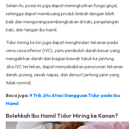
Selain itu, posisi ini juga dapat meningkatkan fungsi ginjal,
sehingga dapat membuang produk limbah dengan lebih
baik dan mengurangi pembengkakan di kaki, pergelangan
kaki, dan tangan Ibu hamil.
Tidur miring ke kiri juga dapat menghindari tekanan pada
vena cava inferior (IVC), yaitu pembuluh darah besar yang
mengalirkan darah dari bagian bawah tubuh ke jantung.
Jika IVC tertekan, dapat menyebabkan penurunan tekanan
darah, pusing, sesak napas, dan denyut jantung janin yang
tidak normal.
Baca juga:
9 Trik Jitu Atasi Gangguan Tidur pada Ibu
Hamil
Bolehkah Ibu Hamil Tidur Miring ke Kanan?