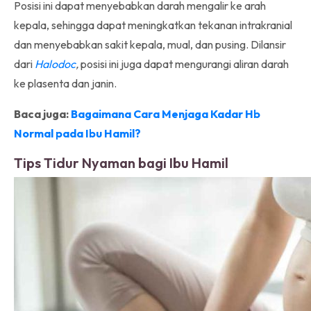
Posisi ini dapat menyebabkan darah mengalir ke arah
kepala, sehingga dapat meningkatkan tekanan intrakranial
dan menyebabkan sakit kepala, mual, dan pusing. Dilansir
dari
Halodoc
,
posisi ini juga dapat mengurangi aliran darah
ke plasenta dan janin.
Baca juga:
Bagaimana Cara Menjaga Kadar Hb
Normal pada Ibu Hamil?
Tips Tidur Nyaman bagi Ibu Hamil