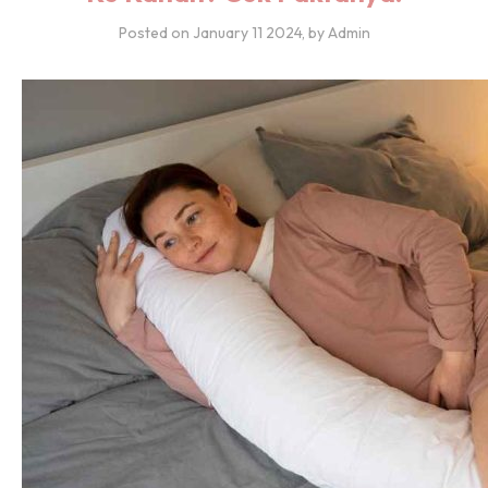
Posted on
January 11 2024
, by Admin