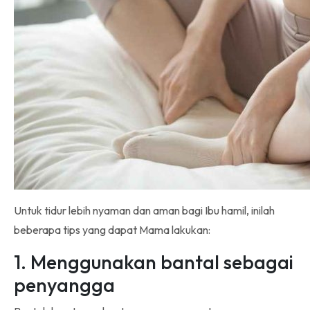
Untuk tidur lebih nyaman dan aman bagi Ibu hamil, inilah
beberapa tips yang dapat Mama lakukan:
1. Menggunakan bantal sebagai
penyangga