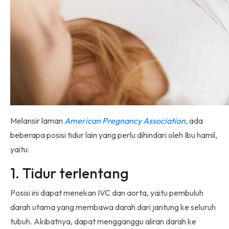
Melansir laman
American Pregnancy Association
,
ada
beberapa posisi tidur lain yang perlu dihindari oleh Ibu hamil,
yaitu:
1. Tidur terlentang
Posisi ini dapat menekan IVC dan aorta, yaitu pembuluh
darah utama yang membawa darah dari jantung ke seluruh
tubuh. Akibatnya, dapat mengganggu aliran darah ke