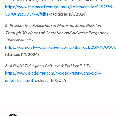
https://www.thelancet.com/journals/eclinm/article/PIIS2589-
5370(19)30054-9/fulltext
(diakses 11/1/2024)
5.
Prospective Evaluation of Maternal Sleep Position
Through 30 Weeks of Gestation and Adverse Pregnancy
Outcomes. URL:
https://journals.lww.com/greenjournal/abstract/2019/10000
(diakses 11/1/2024)
6.
4 Posisi Tidur yang Baik untuk Ibu Hamil. URL:
https://www.alodokter.com/4-posisi-tidur-yang-baik-
untuk-ibu-hamil
(diakses 11/1/2024)