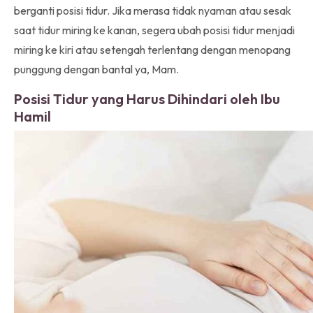
berganti posisi tidur. Jika merasa tidak nyaman atau sesak
saat tidur miring ke kanan, segera ubah posisi tidur menjadi
miring ke kiri atau setengah terlentang dengan menopang
punggung dengan bantal ya, Mam.
Posisi Tidur yang Harus Dihindari oleh Ibu
Hamil