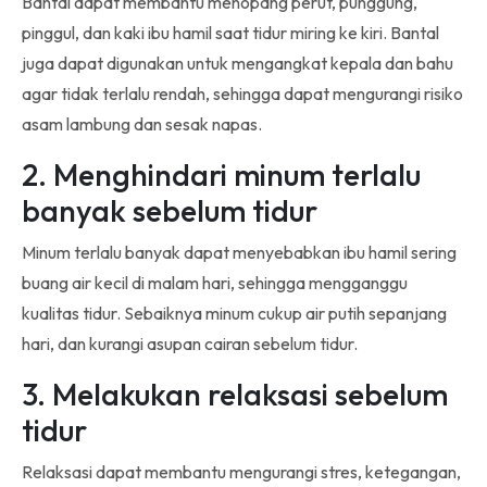
Bantal dapat membantu menopang perut, punggung,
pinggul, dan kaki ibu hamil saat tidur miring ke kiri. Bantal
juga dapat digunakan untuk mengangkat kepala dan bahu
agar tidak terlalu rendah, sehingga dapat mengurangi risiko
asam lambung dan sesak napas.
2. Menghindari minum terlalu
banyak sebelum tidur
Minum terlalu banyak dapat menyebabkan ibu hamil sering
buang air kecil di malam hari, sehingga mengganggu
kualitas tidur. Sebaiknya minum cukup air putih sepanjang
hari, dan kurangi asupan cairan sebelum tidur.
3. Melakukan relaksasi sebelum
tidur
Relaksasi dapat membantu mengurangi stres, ketegangan,