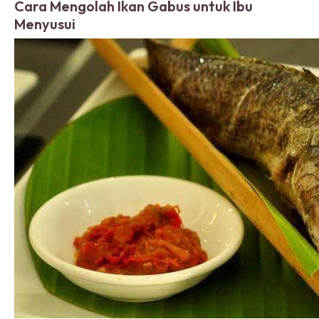
Cara Mengolah Ikan Gabus untuk Ibu
Menyusui