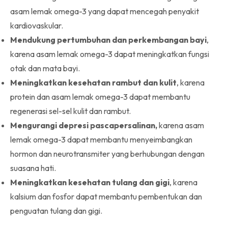
asam lemak omega-3 yang dapat mencegah penyakit
kardiovaskular.
Mendukung pertumbuhan dan perkembangan bayi
,
karena asam lemak omega-3 dapat meningkatkan fungsi
otak dan mata bayi.
Meningkatkan kesehatan rambut dan kulit
, karena
protein dan asam lemak omega-3 dapat membantu
regenerasi sel-sel kulit dan rambut.
Mengurangi depresi pascapersalinan,
karena asam
lemak omega-3 dapat membantu menyeimbangkan
hormon dan neurotransmiter yang berhubungan dengan
suasana hati.
Meningkatkan kesehatan tulang dan gigi
, karena
kalsium dan fosfor dapat membantu pembentukan dan
penguatan tulang dan gigi.