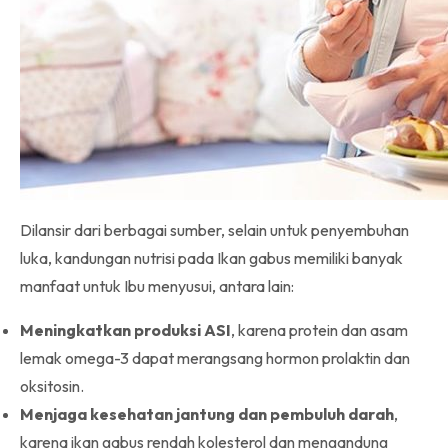
Dilansir dari berbagai sumber, selain untuk penyembuhan
luka, kandungan nutrisi pada Ikan gabus memiliki banyak
manfaat untuk Ibu menyusui, antara lain:
Meningkatkan produksi ASI
, karena protein dan asam
lemak omega-3 dapat merangsang hormon prolaktin dan
oksitosin.
Menjaga kesehatan jantung dan pembuluh darah
,
karena ikan gabus rendah kolesterol dan mengandung