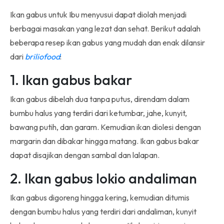
Ikan gabus untuk Ibu menyusui dapat diolah menjadi
berbagai masakan yang lezat dan sehat. Berikut adalah
beberapa resep ikan gabus yang mudah dan enak dilansir
dari
briliofood
:
1. Ikan gabus bakar
Ikan gabus dibelah dua tanpa putus, direndam dalam
bumbu halus yang terdiri dari ketumbar, jahe, kunyit,
bawang putih, dan garam. Kemudian ikan diolesi dengan
margarin dan dibakar hingga matang. Ikan gabus bakar
dapat disajikan dengan sambal dan lalapan.
2. Ikan gabus lokio andaliman
Ikan gabus digoreng hingga kering, kemudian ditumis
dengan bumbu halus yang terdiri dari andaliman, kunyit