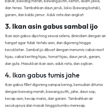
bakar, bawang merah, bawang putih, kemiri, asam jawa,
dan terasi. Tambahkan daun jeruk, lokio (bawang batak),
garam, dan kaldu jamur. Aduk rata dan angkat.
3. Ikan asin gabus sambal ijo
Ikan asin gabus dipotong sesuai selera, direndam dengan air
hangat agar tidak terlalu asin, dan digoreng hingga
kecoklatan. Sambal ijo dibuat dengan menumis cabai rawit
hijau, cabai keriting hijau, tomat hijau, daun jeruk, garam,
dan gula. Masukkan ikan asin, aduk rata, dan sajikan.
4. Ikan gabus tumis jahe
Ikan gabus fillet digoreng sampai kering, kemudian ditumis
dengan bawang merah, bawang putih, jahe, daun sop,
kecap asin, kecap manis, dan garam. Tambahkan air
secukupnya dan masak hingga bumbu meresap.