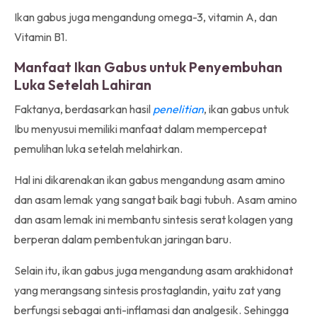
Ikan gabus juga mengandung omega-3, vitamin A, dan
Vitamin B1.
Manfaat Ikan Gabus untuk Penyembuhan
Luka Setelah Lahiran
Faktanya, berdasarkan hasil
penelitian
, ikan gabus untuk
Ibu menyusui memiliki manfaat dalam mempercepat
pemulihan luka setelah melahirkan.
Hal ini dikarenakan ikan gabus mengandung asam amino
dan asam lemak yang sangat baik bagi tubuh. Asam amino
dan asam lemak ini membantu sintesis serat kolagen yang
berperan dalam pembentukan jaringan baru.
Selain itu, ikan gabus juga mengandung asam arakhidonat
yang merangsang sintesis prostaglandin, yaitu zat yang
berfungsi sebagai anti-inflamasi dan analgesik. Sehingga