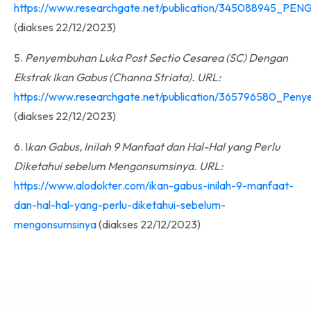
https://www.researchgate.net/publication/34508
(diakses 22/12/2023)
5.
Penyembuhan Luka Post Sectio Cesarea (SC) Dengan
Ekstrak Ikan Gabus (Channa Striata). URL:
https://www.researchgate.net/publication/365796580_Pe
(diakses 22/12/2023)
6. I
kan Gabus, Inilah 9 Manfaat dan Hal-Hal yang Perlu
Diketahui sebelum Mengonsumsinya. URL:
https://www.alodokter.com/ikan-gabus-inilah-9-manfaat-
dan-hal-hal-yang-perlu-diketahui-sebelum-
mengonsumsinya
(diakses 22/12/2023)