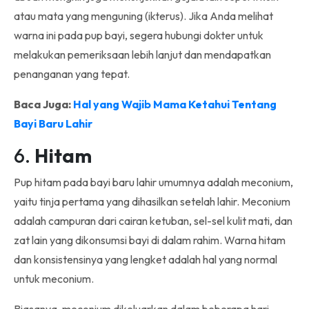
atau mata yang menguning (ikterus). Jika Anda melihat
warna ini pada pup bayi, segera hubungi dokter untuk
melakukan pemeriksaan lebih lanjut dan mendapatkan
penanganan yang tepat.
Baca Juga:
Hal yang Wajib Mama Ketahui Tentang
Bayi Baru Lahir
6.
Hitam
Pup hitam pada bayi baru lahir umumnya adalah meconium,
yaitu tinja pertama yang dihasilkan setelah lahir. Meconium
adalah campuran dari cairan ketuban, sel-sel kulit mati, dan
zat lain yang dikonsumsi bayi di dalam rahim. Warna hitam
dan konsistensinya yang lengket adalah hal yang normal
untuk meconium.