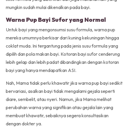
mungkin sudah mulai dikenalkan pada bayi.
Warna Pup Bayi Sufor yang Normal
Untuk bayi yang mengonsumsi susu formula, warna pup
mereka umumnya berkisar dari kuning kekuningan hingga
coklat muda. Ini tergantung pada jenis susu formula yang
dipilih dan pola makan bayi. Kotoran bayi sufor cenderung
lebih gelap dan lebih padat dibandingkan dengan kotoran
bayi yang hanya mendapatkan ASI.
Nah, Mama tidak perlu khawatir jika warna pup bayi sedikit
bervariasi, asalkan bayi tidak mengalami gejala seperti
diare, sembelit, atau nyeri. Namun, jika Mama melihat
perubahan warna yang signifikan atau gejala lain yang
membuat khawatir, sebaiknya segera konsultasikan
dengan dokter ya.