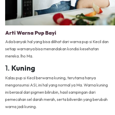
Arti Warna Pup Bayi
Ada banyak hal yang bisa dilihat dari warna pup si Kecil dan
setiap warnanya bisa menandakan kondisi kesehatan
mereka. lho Ma.
1.
Kuning
Kalau pup si Kecil berwarna kuning, terutama hanya
mengonsumsi ASI, ini hal yang normal ya Ma. Warna kuning
ini berasal dari pigmen bilirubin, hasil sampingan dari
pemecahan sel darah merah, serta biliverdin yang berubah
warna jadi kuning.