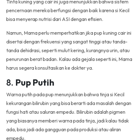
Tinta kuning yang cair ini juga menunjukkan bahwa sistem
pencernaan mereka berfungsi dengan baik karena si Kecil
bisa menyerap nutrisi dari ASI dengan efisien.
Namun, Mama perlu memperhatikan jika pup kuning cair ini
disertai dengan frekuensi yang sangat tinggi atau tanda-
tanda dehidrasi, seperti mulut kering, kurangnya urin, atau
penurunan berat badan. Kalau ada gejala seperti ini, Mama
harus segera konsultasikan ke dokter ya.
8.
Pup Putih
Warna putih pada pup menunjukkan bahwa tinja si Kecil
kekurangan bilirubin yang bisa berarti ada masalah dengan
fungsi hati atau saluran empedu. Bilirubin adalah pigmen
yang biasanya memberi warna pada tinja, jadi kalau tidak
ada, bisa jadi ada gangguan pada produksi atau aliran
empedu.