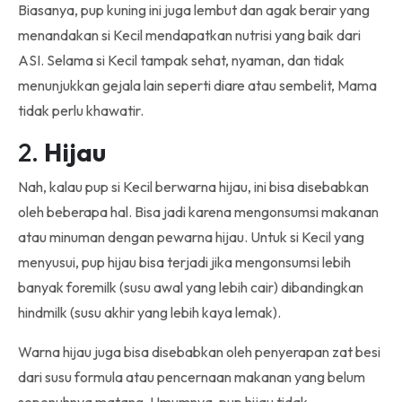
Biasanya, pup kuning ini juga lembut dan agak berair yang
menandakan si Kecil mendapatkan nutrisi yang baik dari
ASI. Selama si Kecil tampak sehat, nyaman, dan tidak
menunjukkan gejala lain seperti diare atau sembelit, Mama
tidak perlu khawatir.
2.
Hijau
Nah, kalau pup si Kecil berwarna hijau, ini bisa disebabkan
oleh beberapa hal. Bisa jadi karena mengonsumsi makanan
atau minuman dengan pewarna hijau. Untuk si Kecil yang
menyusui, pup hijau bisa terjadi jika mengonsumsi lebih
banyak foremilk (susu awal yang lebih cair) dibandingkan
hindmilk (susu akhir yang lebih kaya lemak).
Warna hijau juga bisa disebabkan oleh penyerapan zat besi
dari susu formula atau pencernaan makanan yang belum