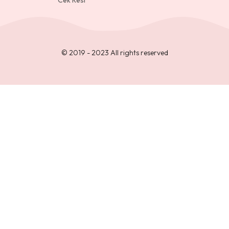
Cek Resi
© 2019 - 2023 All rights reserved