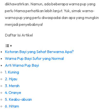
dikhawatirkan. Namun, ada beberapa warna pup yang
perlu Mama perhatikan lebih lanjut. Yuk, simak warna-
warna pup yang perlu diwaspadai dan apa yang mungkin
menjadi penyebabnya!
Daftar Isi Artikel
Kotoran Bayi yang Sehat Berwarna Apa?
Warna Pup Bayi Sufor yang Normal
Arti Warna Pup Bayi
1. Kuning
2. Hijau
3. Merah
4. Oranye
5. Keabu-abuan
6. Hitam