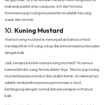
makanan padat atau campuran ASI dan formula.
Konsistensi pup kuning kecokelatan ini adalah hal yang
wajar dan normal.
10.
Kuning Mustard
Warna kuning mustard ini menunjukkan bahwa si Kecil
mendapatkan ASI yang cukup dan pencernaannya berjalan
dengan baik.
Jadi, kenapa bisa berwarna kuning mustard? Itu semua
karena bilirubin yang terurai dalam tinja. Tekstur pup kuning
mustard biasanya lembut dan sedikit berair. Ini sebenarnya
adalah tanda bahwa proses pencernaan si Kecil
berlangsung dengan normal dan penyerapan nutrisinya
baik.