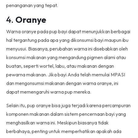
penanganan yang tepat.
4.
Oranye
Warna oranye pada pup bayi dapat menunjukkan berbagai
hal tergantung pada apa yang dikonsumsi bayi maupun ibu
menyusui. Biasanya, perubahan warna ini disebabkan oleh
konsumsi makanan yang mengandung pigmen alami atau
buatan, seperti wortel, labu, atau makanan dengan
pewarna makanan. Jika bayi Anda telah memulai MPASI
dan mengonsumsi makanan dengan warna oranye, ini
dapat memengaruhi warna pup mereka.
Selain itu, pup oranye bisa juga terjadi karena percampuran
komponen makanan dalam sistem pencernaan bayi yang
menghasilkan warna ini. Meskipun biasanya tidak
berbahaya, penting untuk memperhatikan apakah ada