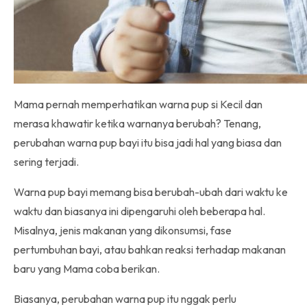
Mama pernah memperhatikan warna pup si Kecil dan
merasa khawatir ketika warnanya berubah? Tenang,
perubahan warna pup bayi itu bisa jadi hal yang biasa dan
sering terjadi.
Warna pup bayi memang bisa berubah-ubah dari waktu ke
waktu dan biasanya ini dipengaruhi oleh beberapa hal.
Misalnya, jenis makanan yang dikonsumsi, fase
pertumbuhan bayi, atau bahkan reaksi terhadap makanan
baru yang Mama coba berikan.
Biasanya, perubahan warna pup itu nggak perlu