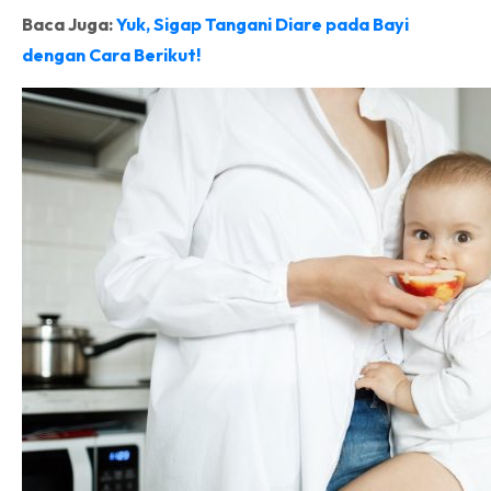
Baca Juga:
Yuk, Sigap Tangani Diare pada Bayi
dengan Cara Berikut!