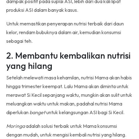
dampak positif pada suplai ASI, lebih dari dua kali lipat
produksi ASI dalam banyak kasus.
Untuk memastikan penyerapan nutrisi terbaik dari daun
kelor, rendam bubuknya dalam air, kemudian konsumsi
sebagai teh.
2. Membantu kembalikan nutrisi
yang hilang
Setelah melewati masa kehamilan, nutrisi Mama akan habis
hingga trimester keempat. Lalu Mama akan diminta untuk
merawat Si Kecil sepanjang waktu, mungkin akan sulit untuk
meluangkan waktu untuk makan, padahal nutrisi Mama
diperlukan
banget
untuk kelangsungan ASI bagi Si Kecil.
Moringa
adalah solusi terbaik untuk Mama konsumsi
dengan mudah, untuk mengisi kembali nutrisi yang hilang.