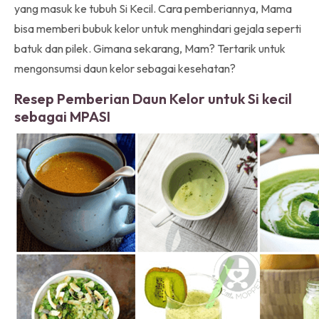
yang masuk ke tubuh Si Kecil. Cara pemberiannya, Mama
bisa memberi bubuk kelor untuk menghindari gejala seperti
batuk dan pilek. Gimana sekarang, Mam? Tertarik untuk
mengonsumsi daun kelor sebagai kesehatan?
Resep Pemberian Daun Kelor untuk Si kecil
sebagai MPASI