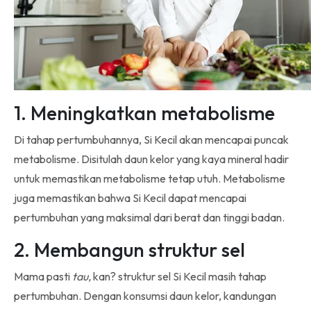
1. Meningkatkan metabolisme
Di tahap pertumbuhannya, Si Kecil akan mencapai puncak
metabolisme. Disitulah daun kelor yang kaya mineral hadir
untuk memastikan metabolisme tetap utuh. Metabolisme
juga memastikan bahwa Si Kecil dapat mencapai
pertumbuhan yang maksimal dari berat dan tinggi badan.
2. Membangun struktur sel
Mama pasti
tau,
kan? struktur sel Si Kecil masih tahap
pertumbuhan. Dengan konsumsi daun kelor, kandungan