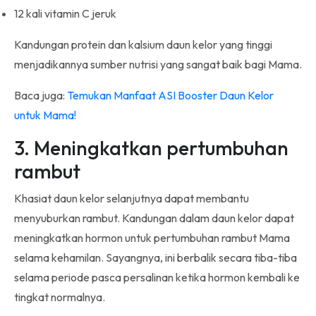
12 kali vitamin C jeruk
Kandungan protein dan kalsium daun kelor yang tinggi
menjadikannya sumber nutrisi yang sangat baik bagi Mama.
Baca juga:
Temukan Manfaat ASI Booster Daun Kelor
untuk Mama!
3. Meningkatkan pertumbuhan
rambut
Khasiat daun kelor selanjutnya dapat membantu
menyuburkan rambut. Kandungan dalam daun kelor dapat
meningkatkan hormon untuk pertumbuhan rambut Mama
selama kehamilan. Sayangnya, ini berbalik secara tiba-tiba
selama periode pasca persalinan ketika hormon kembali ke
tingkat normalnya.