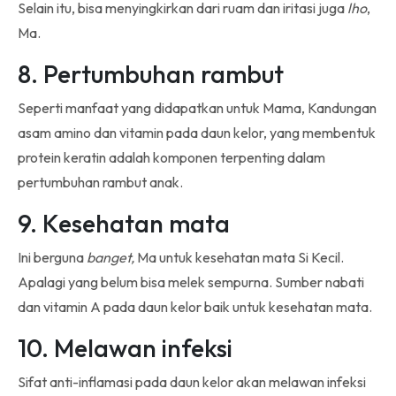
Selain itu, bisa menyingkirkan dari ruam dan iritasi juga
lho
,
Ma.
8. Pertumbuhan rambut
Seperti manfaat yang didapatkan untuk Mama, Kandungan
asam amino dan vitamin pada daun kelor, yang membentuk
protein keratin adalah komponen terpenting dalam
pertumbuhan rambut anak.
9. Kesehatan mata
Ini berguna
banget,
Ma untuk kesehatan mata Si Kecil.
Apalagi yang belum bisa melek sempurna. Sumber nabati
dan vitamin A pada daun kelor baik untuk kesehatan mata.
10. Melawan infeksi
Sifat anti-inflamasi pada daun kelor akan melawan infeksi