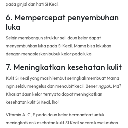
pada ginjal dan hati Si Kecil.
6. Mempercepat penyembuhan
luka
Selain membangun struktur sel, daun kelor dapat
menyembuhkan luka pada Si Kecil. Mama bisa lakukan
dengan mengoleskan bubuk kelor pada luka.
7. Meningkatkan kesehatan kulit
Kulit Si Kecil yang masih lembut seringkali membuat Mama
ingin selalu mengelus dan mencubit kecil. Bener
nggak,
Ma?
Khasiat daun kelor ternyata dapat meningkatkan
kesehatan kulit Si Kecil, lho!
VItamin A, C, E pada daun kelor bermanfaat untuk
meningkatkan kesehatan kulit SI Kecil secara keseluruhan.