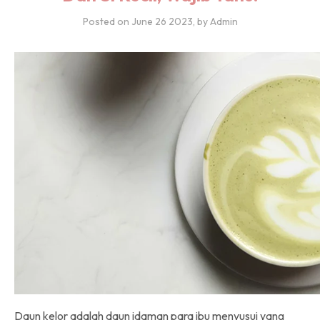
Posted on
June 26 2023
, by Admin
Daun kelor adalah daun idaman para ibu menyusui yang