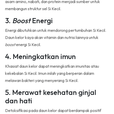
asam amino, nabati, dan protein menjadi sumber untuk
membangun struktur sel Si Kecil.
3.
Boost
Energi
Energi dibutuhkan untuk mendorong pertumbuhan Si Kecil.
Daun kelor kaya akan vitamin dan nutrisi lainnya untuk
boost
energi Si Kecil.
4. Meningkatkan imun
Khasiat daun kelor dapat meningkatkan imunitas atau
kekebalan Si Kecil. Imun inilah yang berperan dalam
melawan bakteri yang menyerang Si Kecil.
5. Merawat kesehatan ginjal
dan hati
Detoksifikasi pada daun kelor dapat berdampak positif