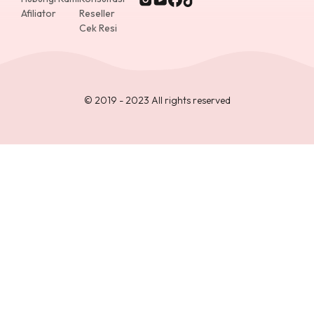
Afiliator
Reseller
Cek Resi
© 2019 - 2023 All rights reserved