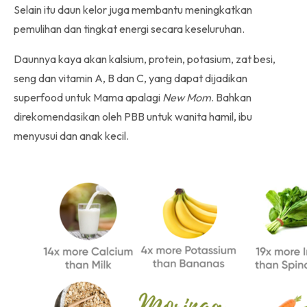
Selain itu daun kelor juga membantu meningkatkan
pemulihan dan tingkat energi secara keseluruhan.
Daunnya kaya akan kalsium, protein, potasium, zat besi,
seng dan vitamin A, B dan C, yang dapat dijadikan
superfood untuk Mama apalagi
New Mom
. Bahkan
direkomendasikan oleh PBB untuk wanita hamil, ibu
menyusui dan anak kecil.