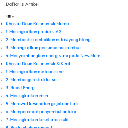
Daftar Isi Artikel
Khasiat Daun Kelor untuk Mama
1. Meningkatkan produksi ASI
2. Membantu kembalikan nutrisi yang hilang
3. Meningkatkan pertumbuhan rambut
4. Menyeimbangkan energi vata pada New Mom
Khasiat Daun Kelor untuk Si Kecil
1. Meningkatkan metabolisme
2. Membangun struktur sel
3. Boost Energi
4. Meningkatkan imun
5. Merawat kesehatan ginjal dan hati
6. Mempercepat penyembuhan luka
7. Meningkatkan kesehatan kulit
8. Pertumbuhan rambut