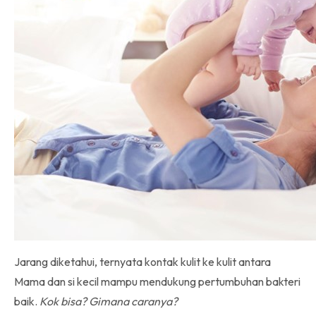
Jarang diketahui, ternyata kontak kulit ke kulit antara
Mama dan si kecil mampu mendukung pertumbuhan bakteri
baik.
Kok bisa? Gimana caranya?