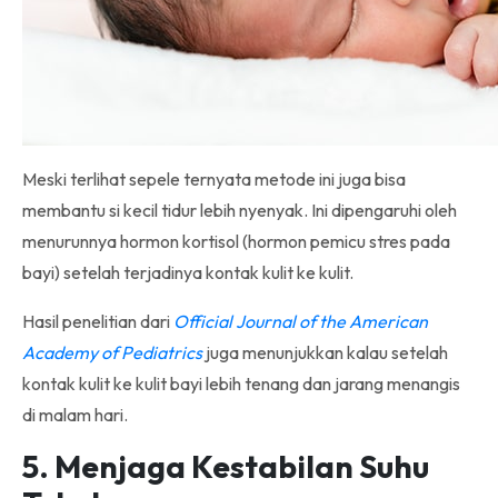
Meski terlihat sepele ternyata metode ini juga bisa
membantu si kecil tidur lebih nyenyak. Ini dipengaruhi oleh
menurunnya hormon kortisol (hormon pemicu stres pada
bayi) setelah terjadinya kontak kulit ke kulit.
Hasil penelitian dari
Official Journal of the American
Academy of Pediatrics
juga menunjukkan kalau setelah
kontak kulit ke kulit
bayi lebih tenang dan jarang menangis
di malam hari.
5. Menjaga Kestabilan Suhu