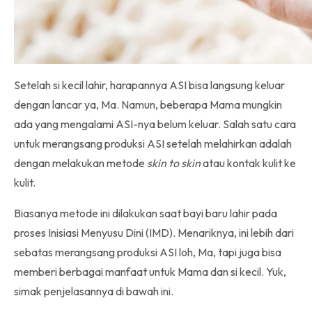
Setelah si kecil lahir, harapannya ASI bisa langsung keluar
dengan lancar ya, Ma. Namun, beberapa Mama mungkin
ada yang mengalami ASI-nya belum keluar. Salah satu cara
untuk merangsang produksi ASI setelah melahirkan adalah
dengan melakukan metode
skin to skin
atau kontak kulit ke
kulit.
Biasanya metode ini
dilakukan saat bayi baru lahir pada
proses Inisiasi Menyusu Dini (IMD). Menariknya, ini lebih dari
sebatas merangsang produksi ASI loh, Ma, tapi juga bisa
memberi berbagai manfaat untuk Mama dan si kecil. Yuk,
simak penjelasannya di bawah ini.