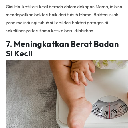
Gini Ma, ketika si kecil berada dalam dekapan Mama, ia bisa
mendapatkan bakteri baik dari tubuh Mama. Bakteri inilah
yang melindungi tubuh si kecil dari bakteri patogen di
sekelilingnya terutama ketika baru dilahirkan.
7. Meningkatkan Berat Badan
Si Kecil