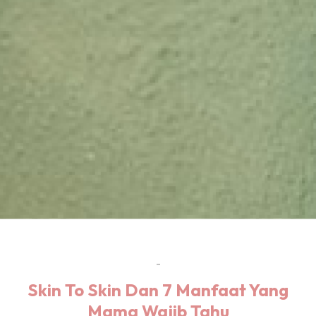
-
Skin To Skin Dan 7 Manfaat Yang
Mama Wajib Tahu