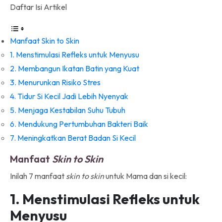
Daftar Isi Artikel
Manfaat Skin to Skin
1. Menstimulasi Refleks untuk Menyusu
2. Membangun Ikatan Batin yang Kuat
3. Menurunkan Risiko Stres
4. Tidur Si Kecil Jadi Lebih Nyenyak
5. Menjaga Kestabilan Suhu Tubuh
6. Mendukung Pertumbuhan Bakteri Baik
7. Meningkatkan Berat Badan Si Kecil
Manfaat
Skin to Skin
Inilah 7 manfaat
skin to skin
untuk Mama dan si kecil:
1. Menstimulasi Refleks untuk
Menyusu