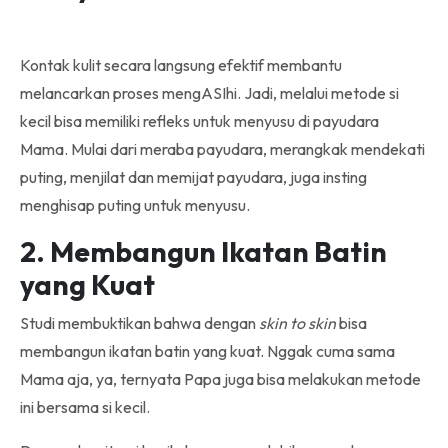
Kontak kulit secara langsung efektif membantu
melancarkan proses mengASIhi. Jadi, melalui metode si
kecil bisa memiliki refleks untuk menyusu di payudara
Mama. Mulai dari meraba payudara, merangkak mendekati
puting, menjilat dan memijat payudara, juga insting
menghisap puting untuk menyusu.
2. Membangun Ikatan Batin
yang Kuat
Studi membuktikan bahwa dengan
skin to skin
bisa
membangun ikatan batin yang kuat. Nggak cuma sama
Mama aja, ya, ternyata Papa juga bisa melakukan metode
ini bersama si kecil.