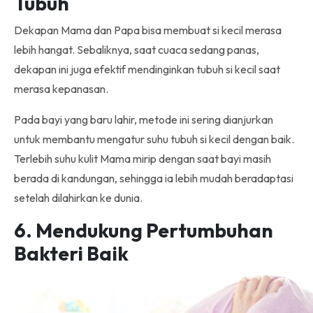
Tubuh
Dekapan Mama dan Papa bisa membuat si kecil merasa
lebih hangat. Sebaliknya, saat cuaca sedang panas,
dekapan ini juga efektif mendinginkan tubuh si kecil saat
merasa kepanasan.
Pada bayi yang baru lahir, metode ini sering dianjurkan
untuk membantu mengatur suhu tubuh si kecil dengan baik.
Terlebih suhu kulit Mama mirip dengan saat bayi masih
berada di kandungan, sehingga ia lebih mudah beradaptasi
setelah dilahirkan ke dunia.
6. Mendukung Pertumbuhan
Bakteri Baik