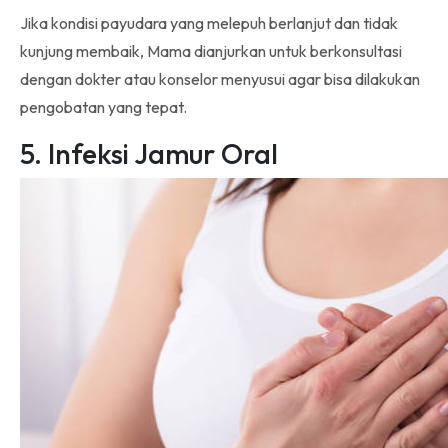
Jika kondisi payudara yang melepuh berlanjut dan tidak
kunjung membaik, Mama dianjurkan untuk berkonsultasi
dengan dokter atau konselor menyusui agar bisa dilakukan
pengobatan yang tepat.
5. Infeksi Jamur Oral