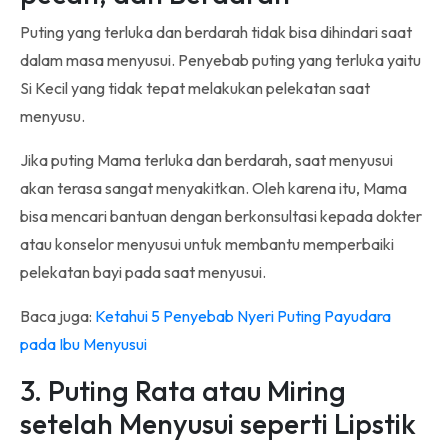
Puting yang terluka dan berdarah tidak bisa dihindari saat
dalam masa menyusui. Penyebab puting yang terluka yaitu
Si Kecil yang tidak tepat melakukan pelekatan saat
menyusu.
Jika puting Mama terluka dan berdarah, saat menyusui
akan terasa sangat menyakitkan. Oleh karena itu, Mama
bisa mencari bantuan dengan berkonsultasi kepada dokter
atau konselor menyusui untuk membantu memperbaiki
pelekatan bayi pada saat menyusui.
Baca juga:
Ketahui 5 Penyebab Nyeri Puting Payudara
pada Ibu Menyusui
3. Puting Rata atau Miring
setelah Menyusui seperti Lipstik