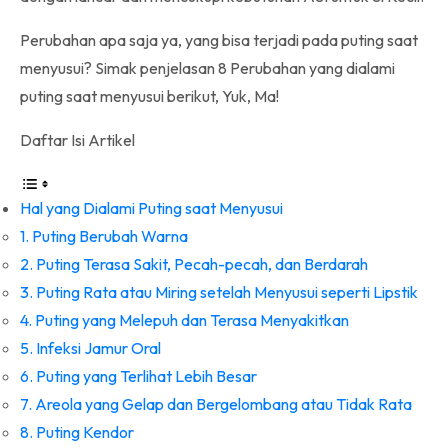
Perubahan apa saja ya, yang bisa terjadi pada puting saat
menyusui? Simak penjelasan 8 Perubahan yang dialami
puting saat menyusui berikut, Yuk, Ma!
Daftar Isi Artikel
Hal yang Dialami Puting saat Menyusui
1. Puting Berubah Warna
2. Puting Terasa Sakit, Pecah-pecah, dan Berdarah
3. Puting Rata atau Miring setelah Menyusui seperti Lipstik
4. Puting yang Melepuh dan Terasa Menyakitkan
5. Infeksi Jamur Oral
6. Puting yang Terlihat Lebih Besar
7. Areola yang Gelap dan Bergelombang atau Tidak Rata
8. Puting Kendor