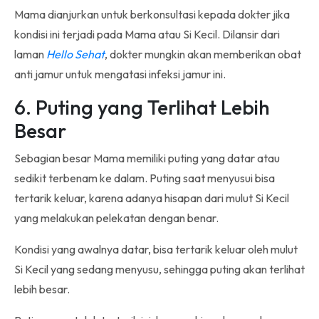
Mama dianjurkan untuk berkonsultasi kepada dokter jika
kondisi ini terjadi pada Mama atau Si Kecil. Dilansir dari
laman
Hello Sehat
, dokter mungkin akan memberikan obat
anti jamur untuk mengatasi infeksi jamur ini.
6. Puting yang Terlihat Lebih
Besar
Sebagian besar Mama memiliki puting yang datar atau
sedikit terbenam ke dalam. Puting saat menyusui bisa
tertarik keluar, karena adanya hisapan dari mulut Si Kecil
yang melakukan pelekatan dengan benar.
Kondisi yang awalnya datar, bisa tertarik keluar oleh mulut
Si Kecil yang sedang menyusu, sehingga puting akan terlihat
lebih besar.