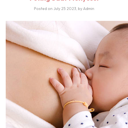
Posted on
July 25 2023
, by Admin