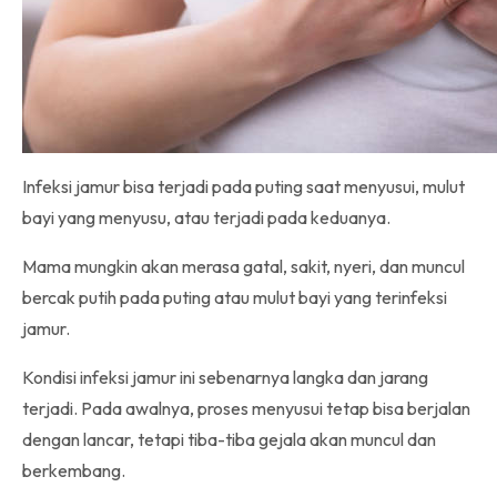
Infeksi jamur bisa terjadi pada puting saat menyusui, mulut
bayi yang menyusu, atau terjadi pada keduanya.
Mama mungkin akan merasa gatal, sakit, nyeri, dan muncul
bercak putih pada puting atau mulut bayi yang terinfeksi
jamur.
Kondisi infeksi jamur ini sebenarnya langka dan jarang
terjadi. Pada awalnya, proses menyusui tetap bisa berjalan
dengan lancar, tetapi tiba-tiba gejala akan muncul dan
berkembang.