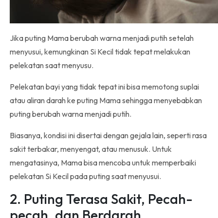
Jika puting Mama berubah warna menjadi putih setelah
menyusui, kemungkinan Si Kecil tidak tepat melakukan
pelekatan saat menyusu.
Pelekatan bayi yang tidak tepat ini bisa memotong suplai
atau aliran darah ke puting Mama sehingga menyebabkan
puting berubah warna menjadi putih.
Biasanya, kondisi ini disertai dengan gejala lain, seperti rasa
sakit terbakar, menyengat, atau menusuk. Untuk
mengatasinya, Mama bisa mencoba untuk memperbaiki
pelekatan Si Kecil pada puting saat menyusui.
2. Puting Terasa Sakit, Pecah-
pecah, dan Berdarah