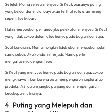
Setelah Mama selesai menyusui Si Kecil, biasanya puting
yang keluar dari mulut bayi akan terlihat rata atau miring
seperti lipstik baru.
Hal ini merupakan pertanda jika pelekatan menyusui Si Kecil
yang tidak cukup dalam atau hanya pada bagian luar saja.
Saat kondisi ini, Mama mungkin tidak akan merasakan sakit
sama sekali. Jika kondisi ini terjadi, Mama perlu
mengatasinya dengan tepat.
Si Kecil yang menyusu hanya pada bagian luar saja, cukup
mengkhawatirkan karena bisa mempengaruhi suplai atau
produksi ASI dalam jangka panjang dan mempengaruhi
kecukupan nutrisinya.
4. Puting yang Melepuh dan