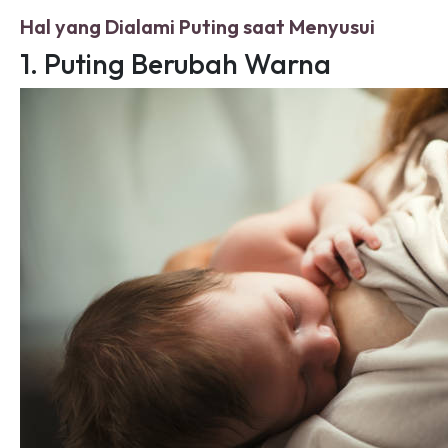
Hal yang Dialami Puting saat Menyusui
1. Puting Berubah Warna