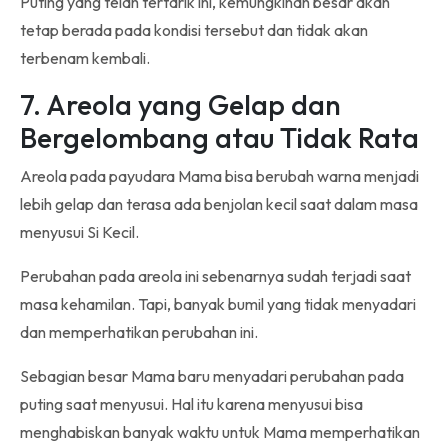
Puting yang telah tertarik ini, kemungkinan besar akan
tetap berada pada kondisi tersebut dan tidak akan
terbenam kembali.
7. Areola yang Gelap dan
Bergelombang atau Tidak Rata
Areola pada payudara Mama bisa berubah warna menjadi
lebih gelap dan terasa ada benjolan kecil saat dalam masa
menyusui Si Kecil.
Perubahan pada areola ini sebenarnya sudah terjadi saat
masa kehamilan. Tapi, banyak bumil yang tidak menyadari
dan memperhatikan perubahan ini.
Sebagian besar Mama baru menyadari perubahan pada
puting saat menyusui. Hal itu karena menyusui bisa
menghabiskan banyak waktu untuk Mama memperhatikan