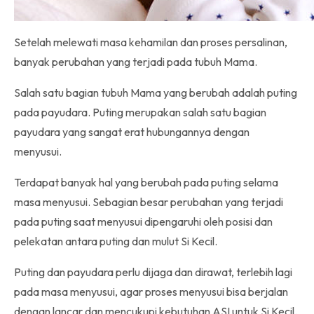
Setelah melewati masa kehamilan dan proses persalinan,
banyak perubahan yang terjadi pada tubuh Mama.
Salah satu bagian tubuh Mama yang berubah adalah puting
pada payudara. Puting merupakan salah satu bagian
payudara yang sangat erat hubungannya dengan
menyusui.
Terdapat banyak hal yang berubah pada puting selama
masa menyusui. Sebagian besar perubahan yang terjadi
pada puting saat menyusui dipengaruhi oleh posisi dan
pelekatan antara puting dan mulut Si Kecil.
Puting dan payudara perlu dijaga dan dirawat, terlebih lagi
pada masa menyusui, agar proses menyusui bisa berjalan
dengan lancar dan mencukupi kebutuhan ASI untuk Si Kecil.