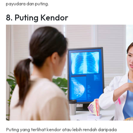
payudara dan puting.
8. Puting Kendor
Puting yang terlihat kendor atau lebih rendah daripada