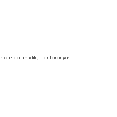
erah saat mudik, diantaranya: