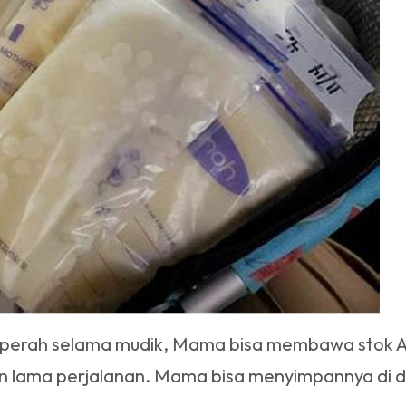
 perah selama mudik, Mama bisa membawa stok AS
dan lama perjalanan. Mama bisa menyimpannya di