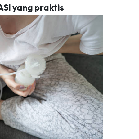
I yang praktis