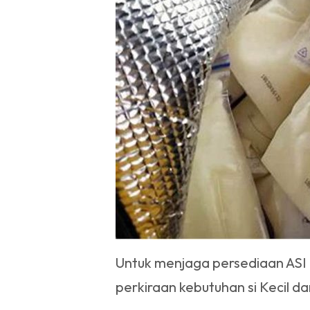
Untuk menjaga persediaan ASI
perkiraan kebutuhan si Kecil 