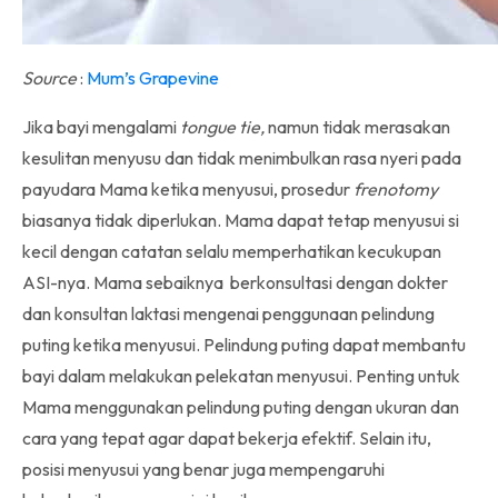
Source
:
Mum’s Grapevine
Jika bayi mengalami
tongue tie,
namun tidak merasakan
kesulitan menyusu dan tidak menimbulkan rasa nyeri pada
payudara Mama ketika menyusui, prosedur
frenotomy
biasanya tidak diperlukan.
Mama dapat tetap menyusui si
kecil dengan catatan selalu memperhatikan kecukupan
ASI-nya. Mama sebaiknya berkonsultasi dengan dokter
dan konsultan laktasi mengenai penggunaan pelindung
puting ketika menyusui. Pelindung puting dapat membantu
bayi dalam melakukan pelekatan menyusui. Penting untuk
Mama menggunakan pelindung puting dengan ukuran dan
cara yang tepat agar dapat bekerja efektif. Selain itu,
posisi menyusui yang benar juga mempengaruhi