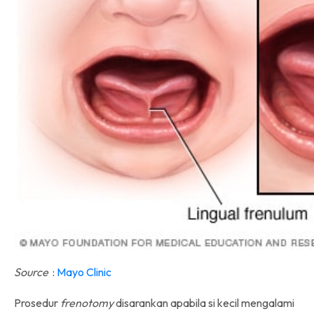
Source
:
Mayo Clinic
Prosedur
frenotomy
disarankan apabila si kecil mengalami