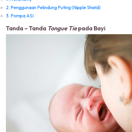
2. Penggunaan Pelindung Puting (Nipple Shield)
3. Pompa ASI
Tanda – Tanda
Tongue Tie
pada Bayi