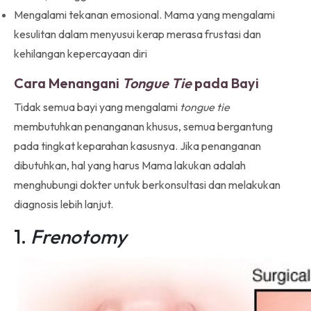
Mengalami tekanan emosional. Mama yang mengalami
kesulitan dalam menyusui kerap merasa frustasi dan
kehilangan kepercayaan diri
Cara Menangani
Tongue Tie
pada Bayi
Tidak semua bayi yang mengalami
tongue tie
membutuhkan penanganan khusus, semua bergantung
pada tingkat keparahan kasusnya. Jika penanganan
dibutuhkan, hal yang harus Mama lakukan adalah
menghubungi dokter untuk berkonsultasi dan melakukan
diagnosis lebih lanjut.
1.
Frenotomy