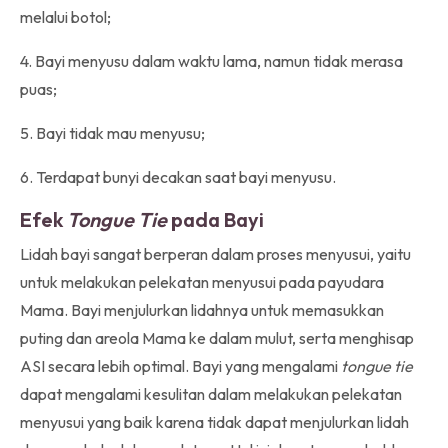
melalui botol;
4. Bayi menyusu dalam waktu lama, namun tidak merasa
puas;
5. Bayi tidak mau menyusu;
6. Terdapat bunyi decakan saat bayi menyusu.
Efek
Tongue Tie
pada Bayi
Lidah bayi sangat berperan dalam proses menyusui, yaitu
untuk melakukan pelekatan menyusui pada payudara
Mama. Bayi menjulurkan lidahnya untuk memasukkan
puting dan areola Mama ke dalam mulut, serta menghisap
ASI secara lebih optimal. Bayi yang mengalami
tongue tie
dapat mengalami kesulitan dalam melakukan pelekatan
menyusui yang baik karena tidak dapat menjulurkan lidah