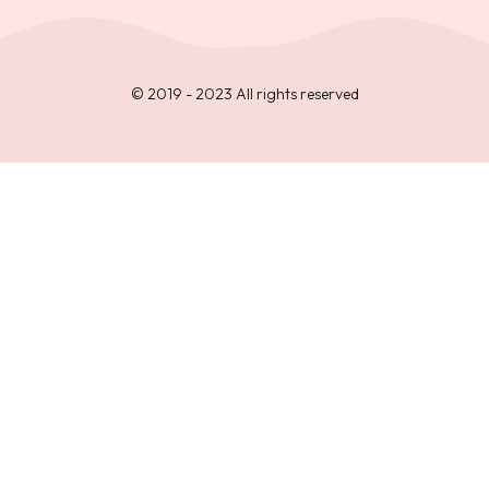
© 2019 - 2023 All rights reserved