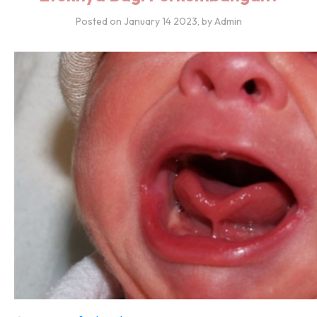
Posted on
January 14 2023
, by Admin